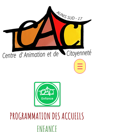
PROGRAMMATION DES ACCUEILS
ENFANCE