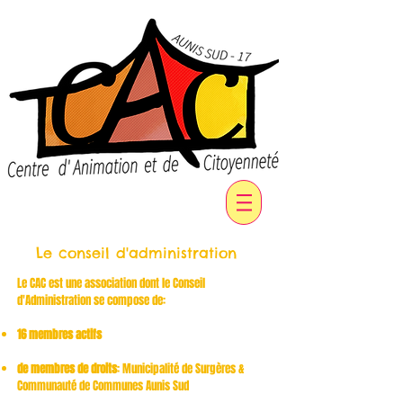
Le conseil d'administration
Le CAC est une association dont le Conseil
d'Administration se compose de:
16 membres actifs
de membres de droits
: Municipalité de Surgères &
Communauté de Communes Aunis Sud