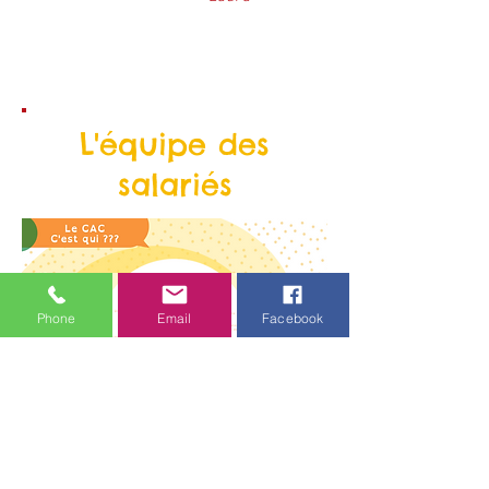
L'équipe des
salariés
Phone
Email
Facebook