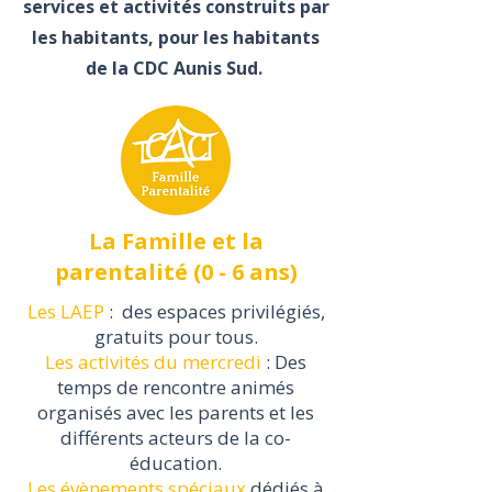
services et activités construits par
les habitants, pour les habitants
de la CDC Aunis Sud.
La Famille et la
parentalité (0 - 6 ans)
Les LAEP
: des espaces privilégiés,
gratuits pour tous.
Les activités du mercredi
: Des
temps de rencontre animés
organisés avec les parents et les
différents acteurs de la co-
éducation.
Les évènements spéciaux
dédiés à