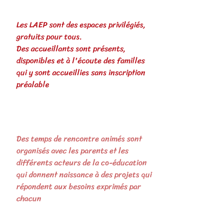
Les LAEP sont des espaces privilégiés,
gratuits pour tous.
Des accueillants sont présents,
disponibles et à l'écoute des familles
qui y sont accueillies sans inscription
préalable
Des temps de rencontre animés sont
organisés avec les parents et les
différents acteurs de la co-éducation
qui donnent naissance à des projets qui
répondent aux besoins exprimés par
chacun