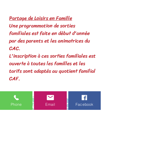
Partage de Loisirs en Famille
Une programmation de sorties
familiales est faite en début d'année
par des parents et les animatrices du
CAC.
L'inscription à ces sorties familiales est
ouverte à toutes les familles et les
tarifs sont adaptés au quotient familial
CAF.
Phone
Email
Facebook
Enfance et