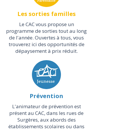
Les sorties familles
Le CAC vous propose un
programme de sorties tout au long
de l'année. Ouvertes à tous, vous
trouverez ici des opportunités de
dépaysement à prix réduit.
Prévention
L'animateur de prévention est
présent au CAC, dans les rues de
Surgères, aux abords des
établissements scolaires ou dans