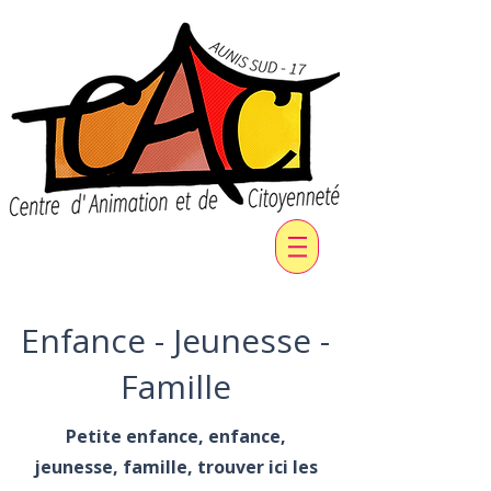
Enfance - Jeunesse -
Famille
Petite enfance, enfance,
jeunesse, famille, trouver ici les