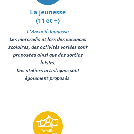
La jeunesse
(11 et +)
L'Accueil Jeunesse
Les mercredis et lors des vacances
scolaires, des activités variées sont
proposées ainsi que des sorties
loisirs.
Des ateliers artistiques sont
également proposés.