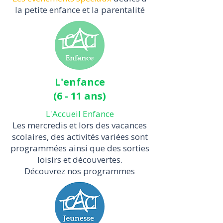
la petite enfance et la parentalité
L'enfance
(6 - 11 ans)
L'Accueil Enfance
Les mercredis et lors des vacances
scolaires, des activités variées sont
programmées ainsi que des sorties
loisirs et découvertes.
Découvrez nos programmes