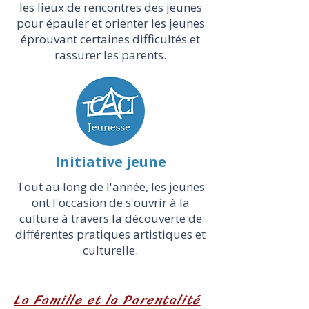
les lieux de rencontres des jeunes
pour épauler et orienter les jeunes
éprouvant certaines difficultés et
rassurer les parents.
Initiative jeune
Tout au long de l'année, les jeunes
ont l'occasion de s'ouvrir à la
culture à travers la découverte de
différentes pratiques artistiques et
culturelle.
La Famille et la Parentalité